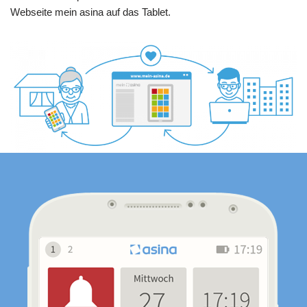
Webseite mein asina auf das Tablet.