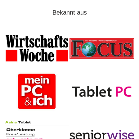
Bekannt aus