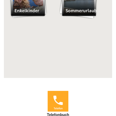
Telefonbuch