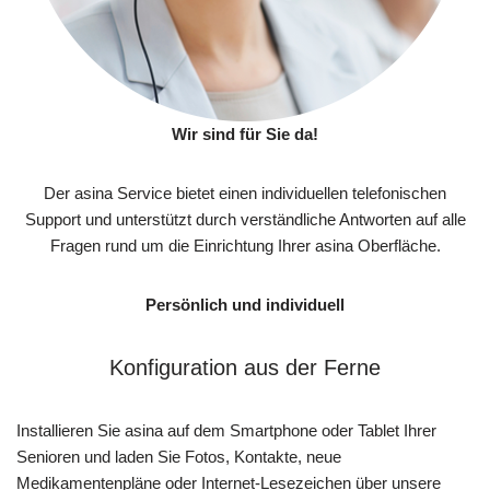
Wir sind für Sie da!
Der asina Service bietet einen individuellen telefonischen
Support und unterstützt durch verständliche Antworten auf alle
Fragen rund um die Einrichtung Ihrer asina Oberfläche.
Persönlich und individuell
Konfiguration aus der Ferne
Installieren Sie asina auf dem Smartphone oder Tablet Ihrer
Senioren und laden Sie Fotos, Kontakte, neue
Medikamentenpläne oder Internet-Lesezeichen über unsere