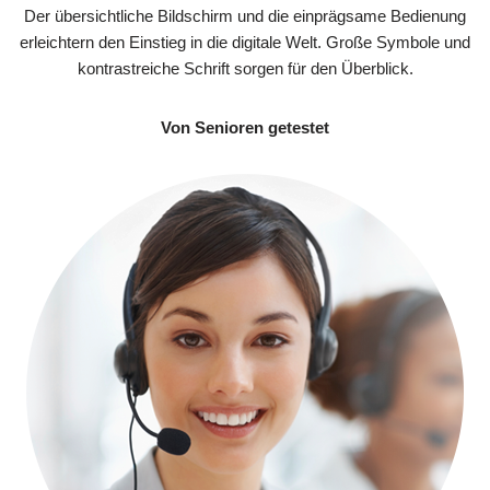
Der übersichtliche Bildschirm und die einprägsame Bedienung
erleichtern den Einstieg in die digitale Welt. Große Symbole und
kontrastreiche Schrift sorgen für den Überblick.
Von Senioren getestet