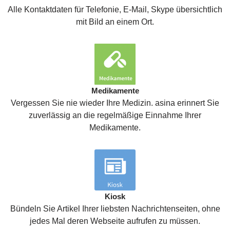
Alle Kontaktdaten für Telefonie, E-Mail, Skype übersichtlich
mit Bild an einem Ort.
Medikamente
Vergessen Sie nie wieder Ihre Medizin. asina erinnert Sie
zuverlässig an die regelmäßige Einnahme Ihrer
Medikamente.
Kiosk
Bündeln Sie Artikel Ihrer liebsten Nachrichtenseiten, ohne
jedes Mal deren Webseite aufrufen zu müssen.