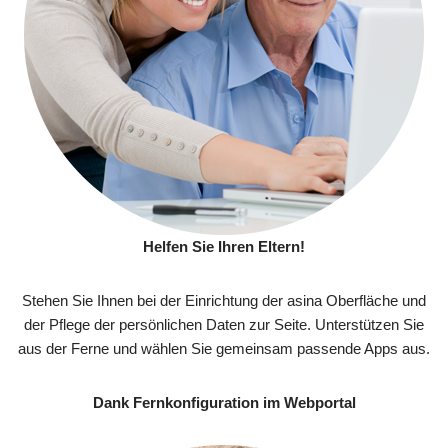
Helfen Sie Ihren Eltern!
Stehen Sie Ihnen bei der Einrichtung der asina Oberfläche und
der Pflege der persönlichen Daten zur Seite. Unterstützen Sie
aus der Ferne und wählen Sie gemeinsam passende Apps aus.
Dank Fernkonfiguration im Webportal