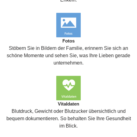
Fotos
Stöbern Sie in Bildern der Familie, erinnern Sie sich an
schöne Momente und sehen Sie, was Ihre Lieben gerade
unternehmen.
Vitaldaten
Blutdruck, Gewicht oder Blutzucker übersichtlich und
bequem dokumentieren. So behalten Sie Ihre Gesundheit
im Blick.