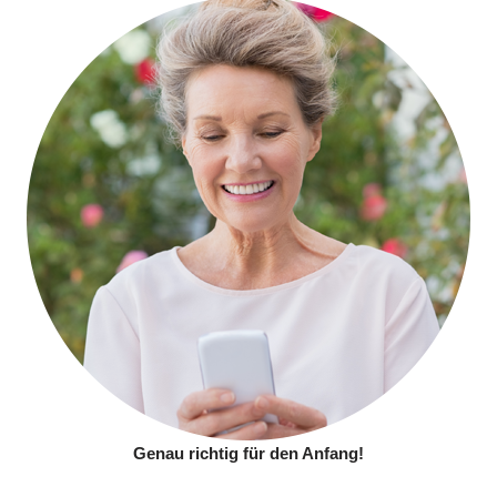
Genau richtig für den Anfang!