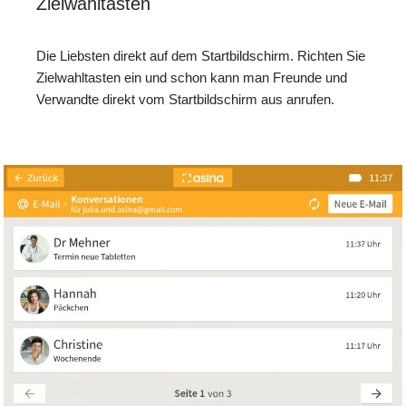
Zielwahltasten
Die Liebsten direkt auf dem Startbildschirm. Richten Sie
Zielwahltasten ein und schon kann man Freunde und
Verwandte direkt vom Startbildschirm aus anrufen.