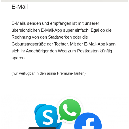
E-Mail
E-Mails senden und empfangen ist mit unserer
übersichtlichen E-Mail-App super einfach. Egal ob die
Rechnung von den Stadtwerken oder die
Geburtstagsgrüße der Tochter. Mit der E-Mail-App kann
sich ihr Angehöriger den Weg zum Postkasten künftig
sparen.
(nur verfügbar in den asina Premium-Tarifen)