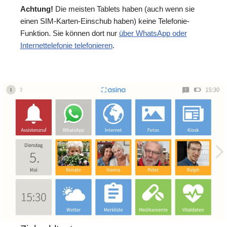
Achtung!
Die meisten Tablets haben (auch wenn sie
einen SIM-Karten-Einschub haben) keine Telefonie-
Funktion. Sie können dort nur
über WhatsApp oder
Internettelefonie telefonieren
.