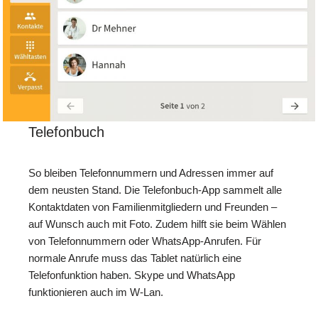
Telefonbuch
So bleiben Telefonnummern und Adressen immer auf
dem neusten Stand. Die Telefonbuch-App sammelt alle
Kontaktdaten von Familienmitgliedern und Freunden –
auf Wunsch auch mit Foto. Zudem hilft sie beim Wählen
von Telefonnummern oder WhatsApp-Anrufen. Für
normale Anrufe muss das Tablet natürlich eine
Telefonfunktion haben. Skype und WhatsApp
funktionieren auch im W-Lan.