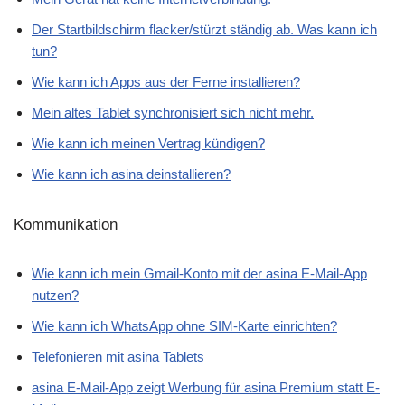
Der Startbildschirm flacker/stürzt ständig ab. Was kann ich
tun?
Wie kann ich Apps aus der Ferne installieren?
Mein altes Tablet synchronisiert sich nicht mehr.
Wie kann ich meinen Vertrag kündigen?
Wie kann ich asina deinstallieren?
Kommunikation
Wie kann ich mein Gmail-Konto mit der asina E-Mail-App
nutzen?
Wie kann ich WhatsApp ohne SIM-Karte einrichten?
Telefonieren mit asina Tablets
asina E-Mail-App zeigt Werbung für asina Premium statt E-