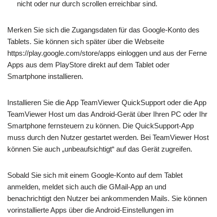
nicht oder nur durch scrollen erreichbar sind.
Merken Sie sich die Zugangsdaten für das Google-Konto des
Tablets. Sie können sich später über die Webseite
https://play.google.com/store/apps einloggen und aus der Ferne
Apps aus dem PlayStore direkt auf dem Tablet oder
Smartphone installieren.
Installieren Sie die App TeamViewer QuickSupport oder die App
TeamViewer Host um das Android-Gerät über Ihren PC oder Ihr
Smartphone fernsteuern zu können. Die QuickSupport-App
muss durch den Nutzer gestartet werden. Bei TeamViewer Host
können Sie auch „unbeaufsichtigt“ auf das Gerät zugreifen.
Sobald Sie sich mit einem Google-Konto auf dem Tablet
anmelden, meldet sich auch die GMail-App an und
benachrichtigt den Nutzer bei ankommenden Mails. Sie können
vorinstallierte Apps über die Android-Einstellungen im