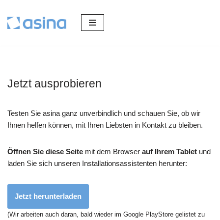
Zum
Inhalt
springen
Jetzt ausprobieren
Testen Sie asina ganz unverbindlich und schauen Sie, ob wir
Ihnen helfen können, mit Ihren Liebsten in Kontakt zu bleiben.
Öffnen Sie diese Seite
mit dem Browser
auf Ihrem Tablet
und
laden Sie sich unseren Installationsassistenten herunter:
Jetzt herunterladen
(Wir arbeiten auch daran, bald wieder im Google PlayStore gelistet zu