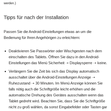
werden.)
Tipps für nach der Installation
Passen Sie die Android-Einstellungen etwas an um die
Bedienung für Ihren Angehörigen zu erleichtern:
Deaktivieren Sie Passwörter oder Wischgesten nach dem
einschalten des Tablets. Öffnen Sie dazu in den Android-
Einstellungen das Menü Sicherheit ➝ Displaysperre ➝ keine.
Verlängern Sie die Zeit bis sich das Display automatisch
ausschaltet über die Android-Einstellungen Anzeige ➝
Ruhezustand ➝ 30 Minuten. Im Menü Anzeige können Sie
falls nötig auch die Schriftgröße leicht erhöhen und die
automatische Drehung des Gerätes ausschalten wenn das
Tablet gedreht wird. Beachten Sie, dass Sie die Schriftgröße
nicht zu groß wählen, da sonst Eingabefelder oder Tasten gar